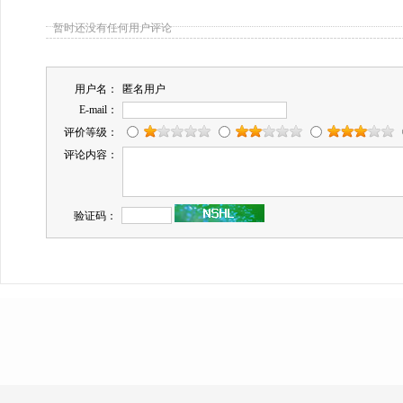
暂时还没有任何用户评论
用户名：
匿名用户
E-mail：
评价等级：
评论内容：
验证码：