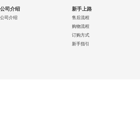
公司介绍
新手上路
公司介绍
售后流程
购物流程
订购方式
新手指引