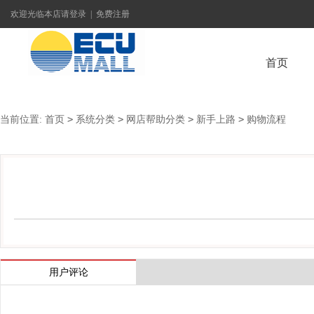
欢迎光临本店
请登录
|
免费注册
首页
>
>
>
>
当前位置:
首页
系统分类
网店帮助分类
新手上路
购物流程
联系我们
用户评论