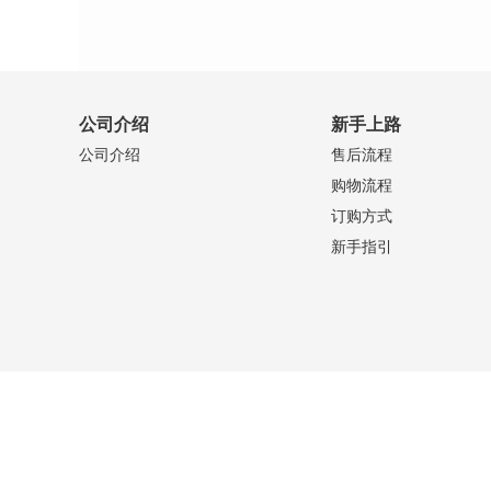
公司介绍
新手上路
公司介绍
售后流程
购物流程
订购方式
新手指引