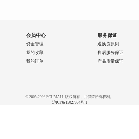
会员中心
服务保证
资金管理
退换货原则
我的收藏
售后服务保证
我的订单
产品质量保证
© 2005-2026 ECUMALL 版权所有，并保留所有权利。
沪ICP备15027334号-1