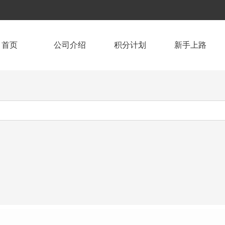
首页
公司介绍
积分计划
新手上路
联系我们
会员中心
公司介绍
食品专区